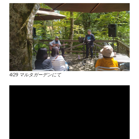
4/29 マルタガーデンにて