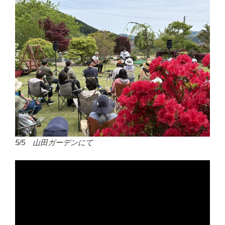
5/5 山田ガーデンにて