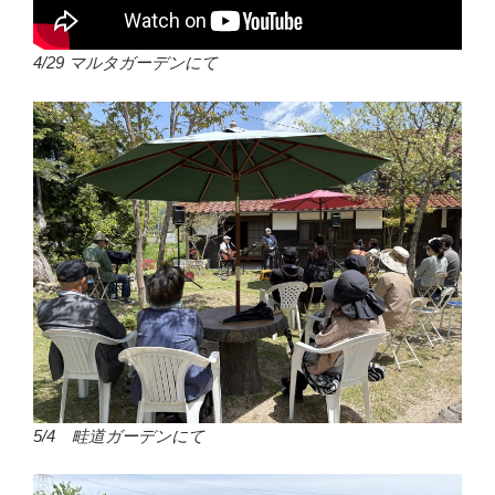
4/29 マルタガーデンにて
5/4 畦道ガーデンにて