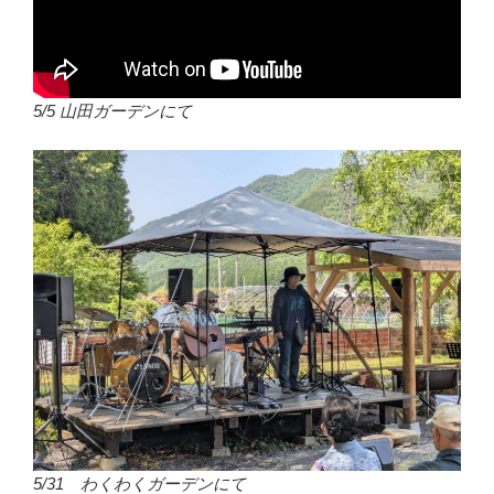
5/5 山田ガーデンにて
5/31 わくわくガーデンにて